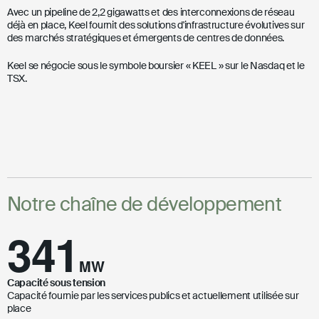
Avec un pipeline de 2,2 gigawatts et des interconnexions de réseau
déjà en place, Keel fournit des solutions d'infrastructure évolutives sur
des marchés stratégiques et émergents de centres de données.
Keel se négocie sous le symbole boursier « KEEL » sur le Nasdaq et le
TSX.
Notre chaîne de développement
341
MW
Capacité sous tension
Capacité fournie par les services publics et actuellement utilisée sur
place