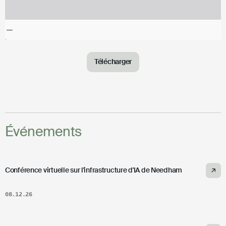
Télécharger
Événements
Conférence virtuelle sur l'infrastructure d'IA de Needham
08.12.26