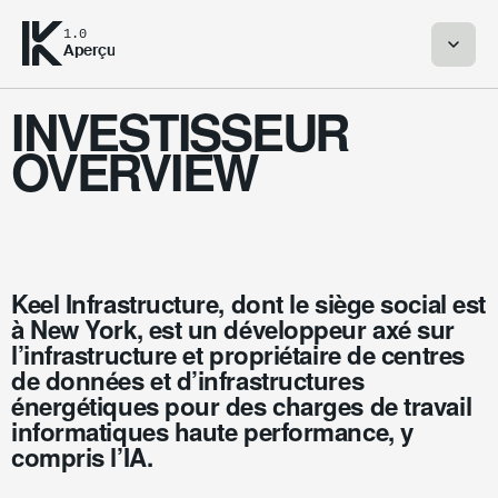
1.0
Aperçu
INVESTISSEUR
OVERVIEW
Keel Infrastructure, dont le siège social est
à New York, est un développeur axé sur
l’infrastructure et propriétaire de centres
de données et d’infrastructures
énergétiques pour des charges de travail
informatiques haute performance, y
compris l’IA.