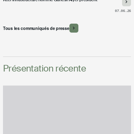
07.06.26
Tous les communiqués de presse
Présentation récente