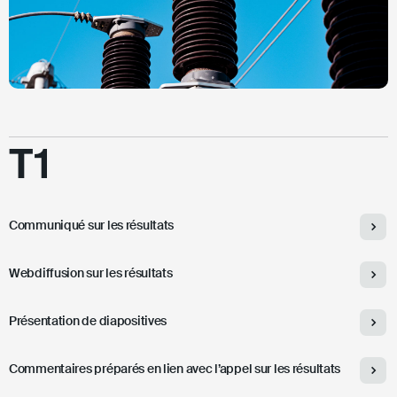
2026
T1
Communiqué sur les résultats
Webdiffusion sur les résultats
Présentation de diapositives
Commentaires préparés en lien avec l’appel sur les résultats