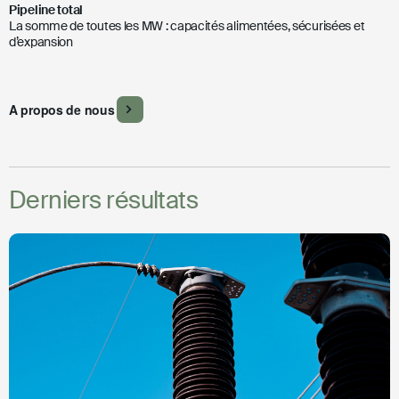
Pipeline total
La somme de toutes les MW : capacités alimentées, sécurisées et
d’expansion
A propos de nous
Derniers résultats