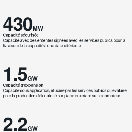
430
MW
Capacité sécurisée
Capacité avec des ententes signées avec les services publics pour la
livraison de la capacité à une date ultérieure
1.5
GW
Capacité d'expansion
Capacité sous application, étudiée par les services publics ou évaluée
pour la production d’électricité sur place en retard sur le compteur
2.2
GW