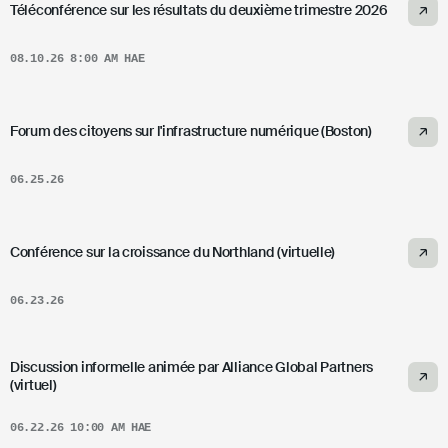
Téléconférence sur les résultats du deuxième trimestre 2026
08.10.26 8:00 AM HAE
Forum des citoyens sur l'infrastructure numérique (Boston)
06.25.26
Conférence sur la croissance du Northland (virtuelle)
06.23.26
Discussion informelle animée par Alliance Global Partners
(virtuel)
06.22.26 10:00 AM HAE